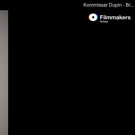
Kommissar Dupin - Br...